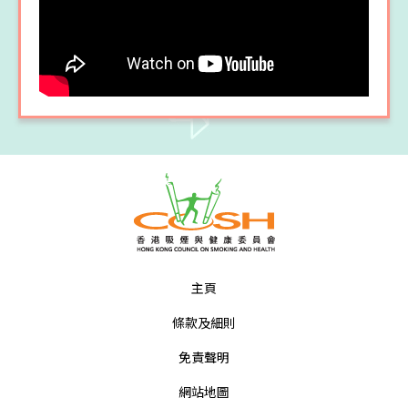
主頁
條款及細則
免責聲明
網站地圖