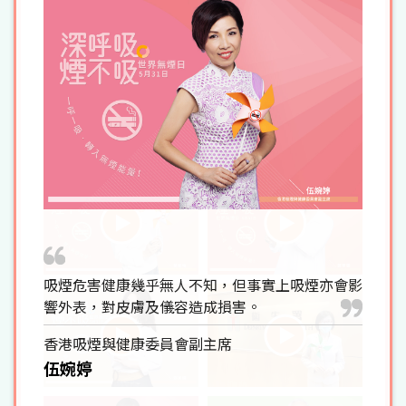
吸煙危害健康幾乎無人不知，但事實上吸煙亦會影
響外表，對皮膚及儀容造成損害。
香港吸煙與健康委員會副主席
伍婉婷