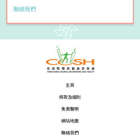
聯絡我們
主頁
條款及細則
免責聲明
網站地圖
聯絡我們