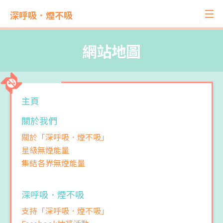
深呼吸．煙不吸
網站地圖
主頁
關於我們
關於「深呼吸．煙不吸」
星級無煙能量
集結各界無煙能量
深呼吸．煙不吸
支持「深呼吸．煙不吸」