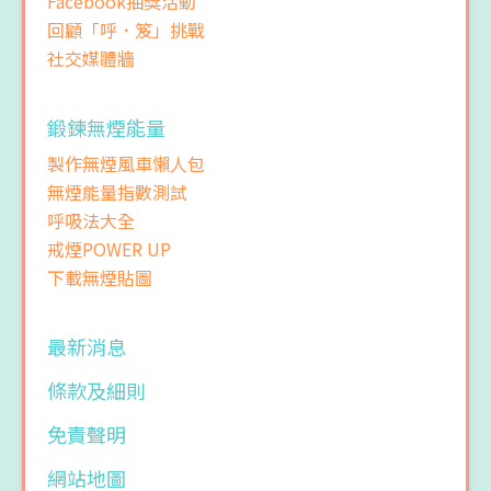
Facebook抽獎活動
回顧「呼．笈」挑戰
社交媒體牆
鍛鍊無煙能量
製作無煙風車懶人包
無煙能量指數測試
呼吸法大全
戒煙POWER UP
下載無煙貼圖
最新消息
條款及細則
免責聲明
網站地圖