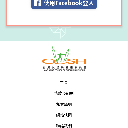
使用Facebook登入
主頁
條款及細則
免責聲明
網站地圖
聯絡我們