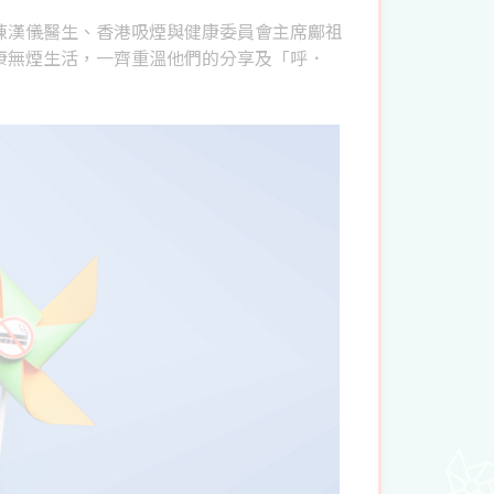
陳漢儀醫生、香港吸煙與健康委員會主席鄺祖
康無煙生活，一齊重溫他們的分享及「呼．