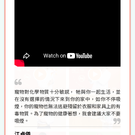
寵物對化學物質十分敏感， 牠與你一起生活，並
在沒有選擇的情況下來到你的家中，如你不停吸
煙，你的寵物也無法逃避殘留於衣服和家具上的有
毒物質。為了寵物的健康著想，我會建議大家不要
吸煙。
江卓儀