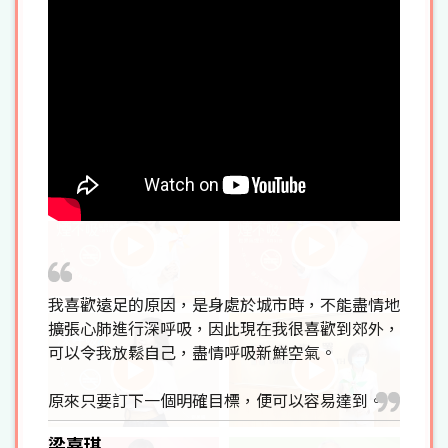
我喜歡遠足的原因，是身處於城市時，不能盡情地
擴張心肺進行深呼吸，因此現在我很喜歡到郊外，
可以令我放鬆自己，盡情呼吸新鮮空氣。
原來只要訂下一個明確目標，便可以容易達到。
梁嘉琪