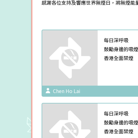
感謝各位支持及響應世界無煙日，將無煙能
每日深呼吸
鼓勵身邊的吸
香港全面禁煙
Chen Ho Lai
每日深呼吸
鼓勵身邊的吸
香港全面禁煙