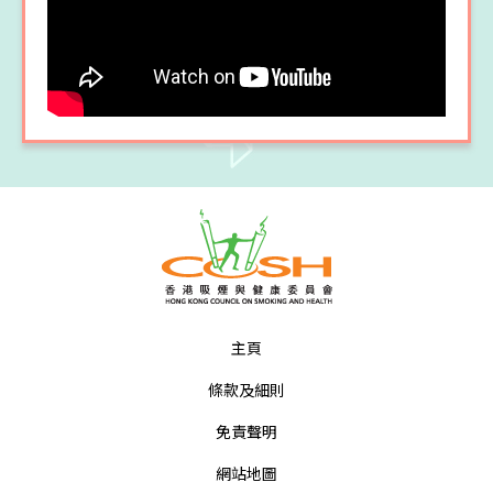
主頁
條款及細則
免責聲明
網站地圖