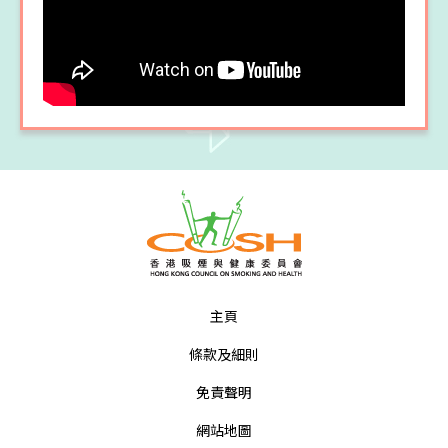
主頁
條款及細則
免責聲明
網站地圖