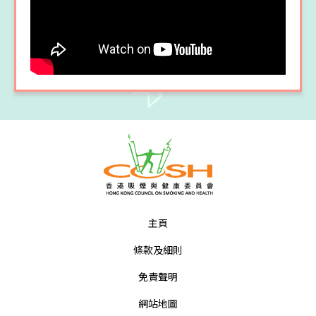
主頁
條款及細則
免責聲明
網站地圖