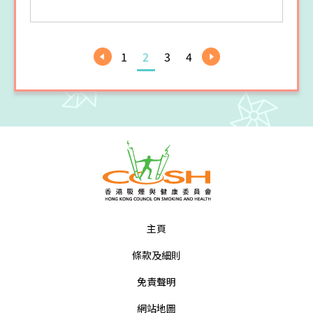
1
2
3
4
主頁
條款及細則
免責聲明
網站地圖